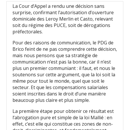
La Cour d’Appel a rendu une décision sans
surprise, confirmant l’autorisation d’ouverture
dominicale des Leroy Merlin et Casto, relevant
soit du régime des PUCE, soit de dérogations
préfectorales.
Pour des raisons de communication, le PDG de
Brico feint de ne pas comprendre cette décision,
mais nous pensons que sa stratégie de
communication n’est pas la bonne, car il n’est
plus un premier communiant : il faut, et nous le
soutenons sur cette argument, que la loi soit la
même pour tout le monde, quel que soit le
secteur. Et que les compensations salariales
soient inscrites dans le droit d’une manière
beaucoup plus claire et plus simple.
La première étape pour obtenir ce résultat est
l’abrogation pure et simple de la loi Mallié : en
effet, c’est elle qui constitue ces zones de non-