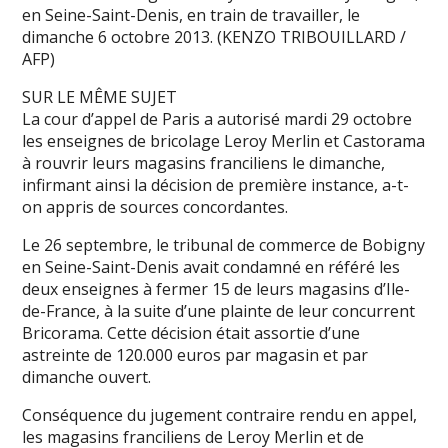
en Seine-Saint-Denis, en train de travailler, le
dimanche 6 octobre 2013. (KENZO TRIBOUILLARD /
AFP)
SUR LE MÊME SUJET
La cour d’appel de Paris a autorisé mardi 29 octobre
les enseignes de bricolage Leroy Merlin et Castorama
à rouvrir leurs magasins franciliens le dimanche,
infirmant ainsi la décision de première instance, a-t-
on appris de sources concordantes.
Le 26 septembre, le tribunal de commerce de Bobigny
en Seine-Saint-Denis avait condamné en référé les
deux enseignes à fermer 15 de leurs magasins d’Ile-
de-France, à la suite d’une plainte de leur concurrent
Bricorama. Cette décision était assortie d’une
astreinte de 120.000 euros par magasin et par
dimanche ouvert.
Conséquence du jugement contraire rendu en appel,
les magasins franciliens de Leroy Merlin et de