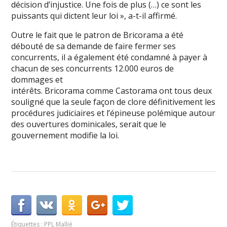
décision d’injustice. Une fois de plus (…) ce sont les
puissants qui dictent leur loi », a-t-il affirmé.
Outre le fait que le patron de Bricorama a été
débouté de sa demande de faire fermer ses
concurrents, il a également été condamné à payer à
chacun de ses concurrents 12.000 euros de
dommages et
intérêts. Bricorama comme Castorama ont tous deux
souligné que la seule façon de clore définitivement les
procédures judiciaires et l’épineuse polémique autour
des ouvertures dominicales, serait que le
gouvernement modifie la loi.
Étiquettes :
PPL Mallié