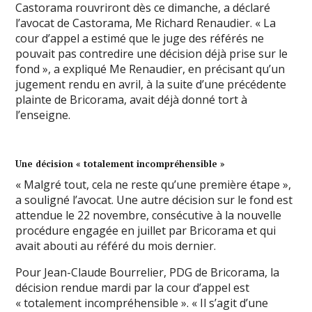
Castorama rouvriront dès ce dimanche, a déclaré
l’avocat de Castorama, Me Richard Renaudier. « La
cour d’appel a estimé que le juge des référés ne
pouvait pas contredire une décision déjà prise sur le
fond », a expliqué Me Renaudier, en précisant qu’un
jugement rendu en avril, à la suite d’une précédente
plainte de Bricorama, avait déjà donné tort à
l’enseigne.
Une décision « totalement incompréhensible »
« Malgré tout, cela ne reste qu’une première étape »,
a souligné l’avocat. Une autre décision sur le fond est
attendue le 22 novembre, consécutive à la nouvelle
procédure engagée en juillet par Bricorama et qui
avait abouti au référé du mois dernier.
Pour Jean-Claude Bourrelier, PDG de Bricorama, la
décision rendue mardi par la cour d’appel est
« totalement incompréhensible ». « Il s’agit d’une