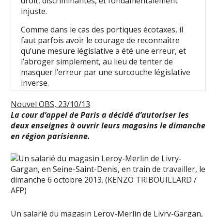
droit, discriminantes, et fondamentalement
injuste.
Comme dans le cas des portiques écotaxes, il
faut parfois avoir le courage de reconnaître
qu’une mesure législative a été une erreur, et
l’abroger simplement, au lieu de tenter de
masquer l’erreur par une surcouche législative
inverse.
Nouvel OBS, 23/10/13
La cour d’appel de Paris a décidé d’autoriser les
deux enseignes à ouvrir leurs magasins le dimanche
en région parisienne.
Un salarié du magasin Leroy-Merlin de Livry-Gargan,