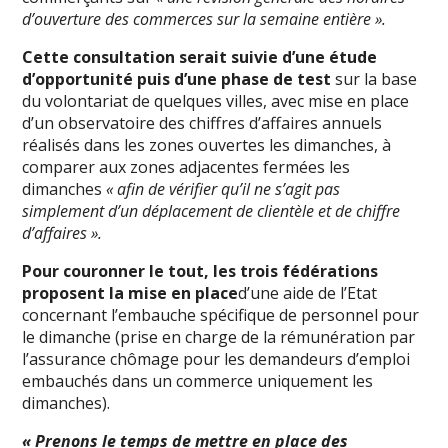
d’ouverture des commerces sur la semaine entière ».
Cette consultation serait suivie d’une étude
d’opportunité puis d’une phase de test
sur la base
du volontariat de quelques villes, avec mise en place
d’un observatoire des chiffres d’affaires annuels
réalisés dans les zones ouvertes les dimanches, à
comparer aux zones adjacentes fermées les
dimanches
« afin de vérifier qu’il ne s’agit pas
simplement d’un déplacement de clientèle et de chiffre
d’affaires ».
Pour couronner le tout, les trois fédérations
proposent la mise en place
d’une aide de l’Etat
concernant l’embauche spécifique de personnel pour
le dimanche (prise en charge de la rémunération par
l’assurance chômage pour les demandeurs d’emploi
embauchés dans un commerce uniquement les
dimanches).
« Prenons le temps de mettre en place des