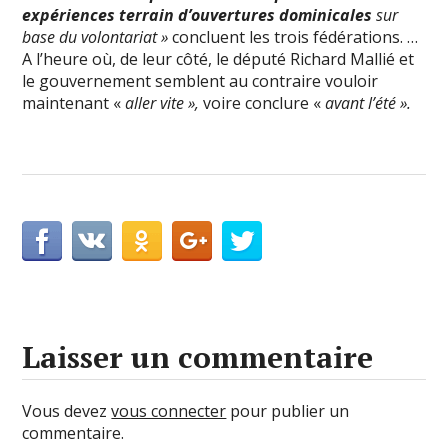
expériences terrain d’ouvertures dominicales
sur
base du volontariat »
concluent les trois fédérations. …
A l’heure où, de leur côté, le député Richard Mallié et
le gouvernement semblent au contraire vouloir
maintenant «
aller vite »,
voire conclure «
avant l’été ».
Laisser un commentaire
Vous devez
vous connecter
pour publier un
commentaire.