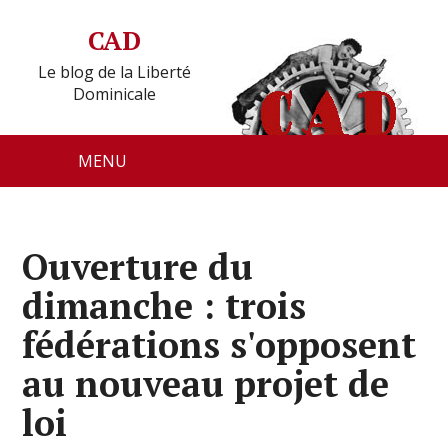
CAD
Le blog de la Liberté
Dominicale
MENU
Ouverture du
dimanche : trois
fédérations s'opposent
au nouveau projet de
loi