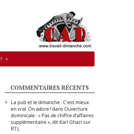
?
COMMENTAIRES RÉCENTS
La pub et le dimanche : C'est mieux
en vrai. On adore !
dans
Ouverture
dominicale : « Pas de chiffre d’affaires
supplémentaire », dit Karl Ghazi sur
RTL