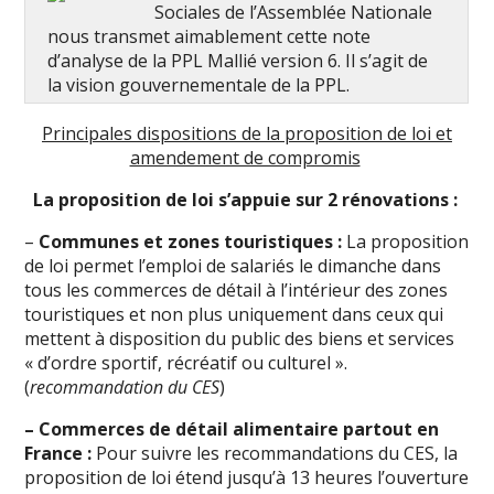
Sociales de l’Assemblée Nationale
nous transmet aimablement cette note
d’analyse de la PPL Mallié version 6. Il s’agit de
la vision gouvernementale de la PPL.
Principales dispositions de la proposition de loi et
amendement de compromis
La proposition de loi s’appuie sur 2 rénovations :
–
Communes et zones touristiques :
La proposition
de loi permet l’emploi de salariés le dimanche dans
tous les commerces de détail à l’intérieur des zones
touristiques et non plus uniquement dans ceux qui
mettent à disposition du public des biens et services
« d’ordre sportif, récréatif ou culturel ».
(
recommandation du CES
)
– Commerces de détail alimentaire partout en
France :
Pour suivre les recommandations du CES, la
proposition de loi étend jusqu’à 13 heures l’ouverture