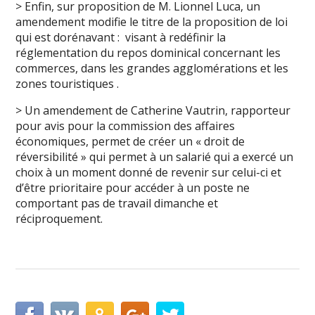
> Enfin, sur proposition de M. Lionnel Luca, un
amendement modifie le titre de la proposition de loi
qui est dorénavant : visant à redéfinir la
réglementation du repos dominical concernant les
commerces, dans les grandes agglomérations et les
zones touristiques .
> Un amendement de Catherine Vautrin, rapporteur
pour avis pour la commission des affaires
économiques, permet de créer un « droit de
réversibilité » qui permet à un salarié qui a exercé un
choix à un moment donné de revenir sur celui-ci et
d’être prioritaire pour accéder à un poste ne
comportant pas de travail dimanche et
réciproquement.