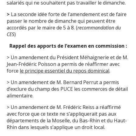
salariés qui ne souhaitent pas travailler le dimanche.
>
La seconde idée forte de l’amendement est de faire
passer le nombre de dimanche qui peuvent être
accordés par le maire de 5 à 8. (
recommandation du
CES
)
Rappel des apports de l’examen en commission :
> Un amendement du Président Méhaignerie et de M.
Jean-Frédéric Poisson a permis de réaffirmer avec
force
le principe essentiel du repos dominical
.
> Un amendement de M. Bernard Perrut a permis
d’exclure du champ des PUCE les commerces de détail
alimentaire.
> Un amendement de M. Frédéric Reiss a réaffirmé
avec force que ce texte ne s’appliquerait pas aux
départements de la Moselle, du Bas-Rhin et du Haut-
Rhin dans lesquels s’applique un droit local.