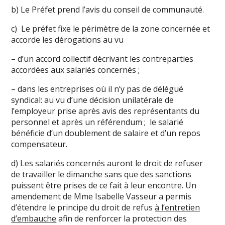
b) Le Préfet prend l’avis du conseil de communauté.
c) Le préfet fixe le périmètre de la zone concernée et
accorde les dérogations au vu
– d’un accord collectif décrivant les contreparties
accordées aux salariés concernés ;
– dans les entreprises où il n’y pas de délégué
syndical: au vu d’une décision unilatérale de
l’employeur prise après avis des représentants du
personnel et après un référendum ; le salarié
bénéficie d’un doublement de salaire et d’un repos
compensateur.
d) Les salariés concernés auront le droit de refuser
de travailler le dimanche sans que des sanctions
puissent être prises de ce fait à leur encontre. Un
amendement de Mme Isabelle Vasseur a permis
d’étendre le principe du droit de refus
à l’entretien
d’embauche
afin de renforcer la protection des